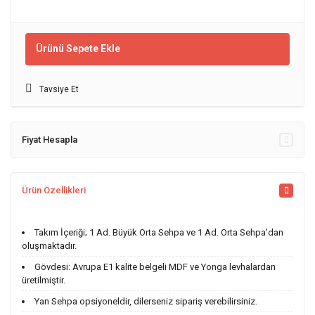
Ürünü Sepete Ekle
Tavsiye Et
Fiyat Hesapla
Ürün Özellikleri
Takım İçeriği; 1 Ad. Büyük Orta Sehpa ve 1 Ad. Orta Sehpa'dan
oluşmaktadır.
Gövdesi: Avrupa E1 kalite belgeli MDF ve Yonga levhalardan
üretilmiştir.
Yan Sehpa opsiyoneldir, dilerseniz sipariş verebilirsiniz.