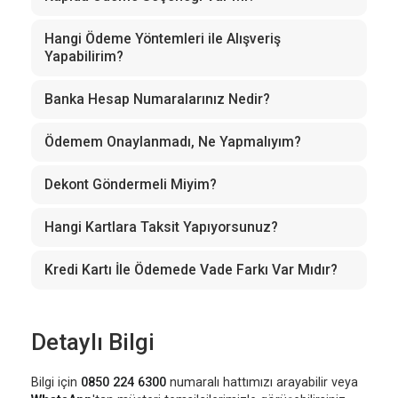
Hangi Ödeme Yöntemleri ile Alışveriş
Yapabilirim?
Banka Hesap Numaralarınız Nedir?
Ödemem Onaylanmadı, Ne Yapmalıyım?
Dekont Göndermeli Miyim?
Hangi Kartlara Taksit Yapıyorsunuz?
Kredi Kartı İle Ödemede Vade Farkı Var Mıdır?
Detaylı Bilgi
Bilgi için
0850 224 6300
numaralı hattımızı arayabilir veya