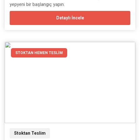
yepyeni bir başlangıç yapın.
Detaylı İncele
STOKTAN HEMEN TESLİM
Stoktan Teslim