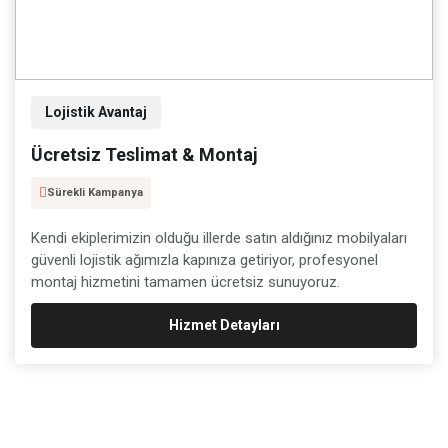
Lojistik Avantaj
Ücretsiz Teslimat & Montaj
Sürekli Kampanya
Kendi ekiplerimizin olduğu illerde satın aldığınız mobilyaları
güvenli lojistik ağımızla kapınıza getiriyor, profesyonel
montaj hizmetini tamamen ücretsiz sunuyoruz.
Hizmet Detayları