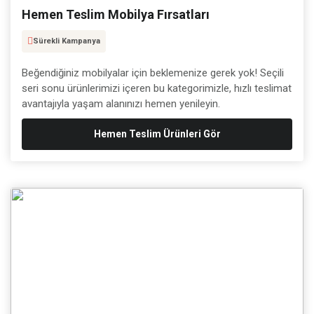
Hemen Teslim Mobilya Fırsatları
Sürekli Kampanya
Beğendiğiniz mobilyalar için beklemenize gerek yok! Seçili
seri sonu ürünlerimizi içeren bu kategorimizle, hızlı teslimat
avantajıyla yaşam alanınızı hemen yenileyin.
Hemen Teslim Ürünleri Gör