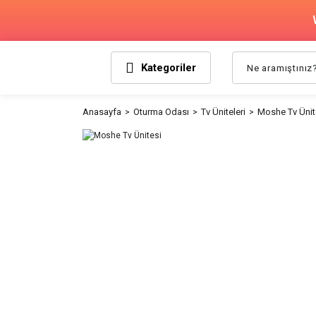
Kategoriler
Anasayfa
Oturma Odası
Tv Üniteleri
Moshe Tv Ünit