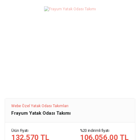
Webe Özel Yatak Odası Takımları
Frayum Yatak Odası Takımı
Ürün Fiyatı
%20 indirimli fiyatı
132.570 TL
106.056,00 TL