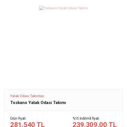
Yatak Odası Takımları
Toskano Yatak Odası Takımı
Ürün Fiyatı
%15 indirimli fiyatı
281.540 TL
239.309,00 TL