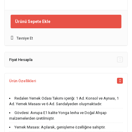
Ürünü Sepete Ekle
Tavsiye Et
Fiyat Hesapla
Ürün Özellikleri
Redalen Yemek Odası Takımı içeriği: 1 Ad. Konsol ve Aynası, 1
Ad. Yemek Masası ve 6 Ad. Sandalyeden oluşmaktadır.
Gövdesi: Avrupa E1 kalite Yonga levha ve Doğal Ahşap
malzemelerden üretilmiştir.
Yemek Masası: Açılarak, genişleme özelliğine sahiptir.