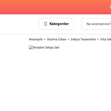
Kategoriler
Anasayfa
Oturma Odası
Sehpa Tasarımları
Orta Se