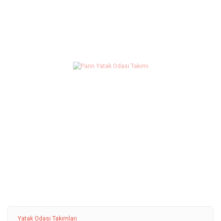
Yatak Odası Takımları