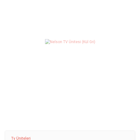
Tv Üniteleri