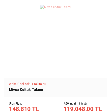
Webe Özel Koltuk Takımları
Mivsa Koltuk Takımı
Ürün Fiyatı
%20 indirimli fiyatı
148.810 TL
119.048,00 TL