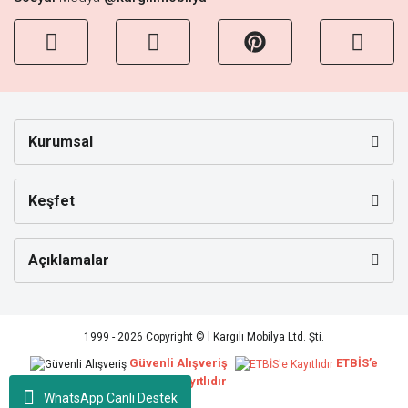
Kurumsal
Keşfet
Açıklamalar
1999 - 2026 Copyright © l Kargılı Mobilya Ltd. Şti.
Güvenli Alışveriş
ETBİS’e
Kayıtlıdır
WhatsApp Canlı Destek