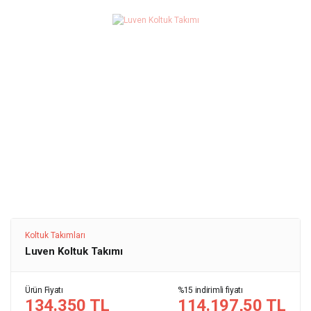
Koltuk Takımları
Luven Koltuk Takımı
Ürün Fiyatı
%15 indirimli fiyatı
134.350 TL
114.197,50 TL