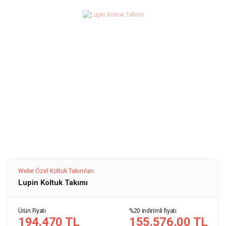
Webe Özel Koltuk Takımları
Lupin Koltuk Takımı
Ürün Fiyatı
%20 indirimli fiyatı
194.470 TL
155.576,00 TL