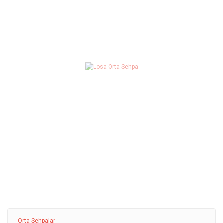
Orta Sehpalar