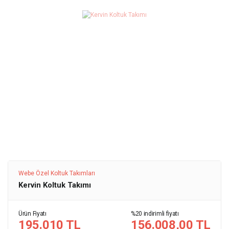
Webe Özel Koltuk Takımları
Kervin Koltuk Takımı
Ürün Fiyatı
%20 indirimli fiyatı
195.010 TL
156.008,00 TL