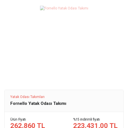
Yatak Odası Takımları
Fornello Yatak Odası Takımı
Ürün Fiyatı
%15 indirimli fiyatı
262.860 TL
223.431,00 TL