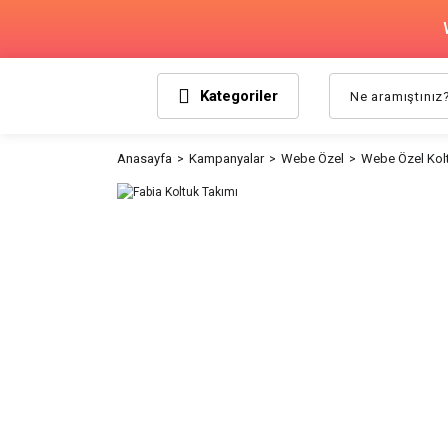
Kategoriler
Anasayfa
Kampanyalar
Webe Özel
Webe Özel Kolt