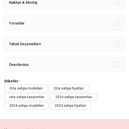
Nakliye & Montaj
Yorumlar
Taksit Seçenekleri
Önerileriniz
Etiketler :
Orta sehpa modelleri
Orta sehpa fiyatları
orta sehpa tasarımları
2024 sehpa tasarımları
2024 sehpa modelleri
2024 sehpa fiyatları