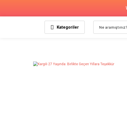
Kategoriler