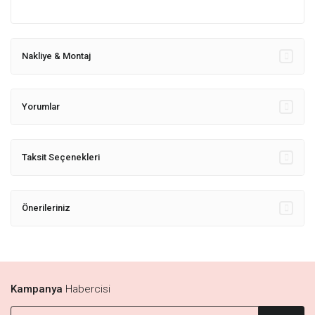
Nakliye & Montaj
Yorumlar
Taksit Seçenekleri
Önerileriniz
Kampanya
Habercisi