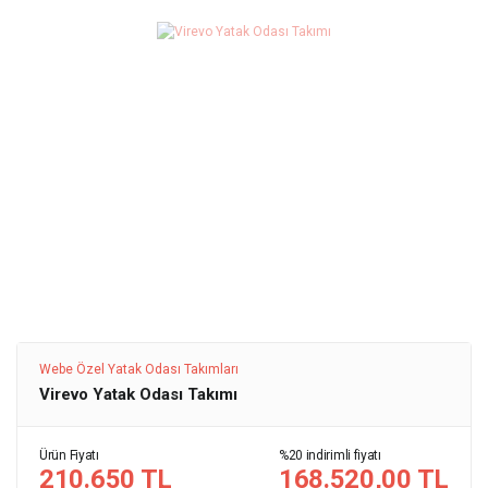
Webe Özel Yatak Odası Takımları
Virevo Yatak Odası Takımı
Ürün Fiyatı
%20 indirimli fiyatı
210.650 TL
168.520,00 TL