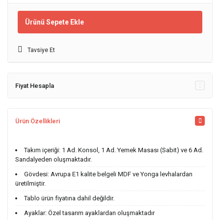
Ürünü Sepete Ekle
Tavsiye Et
Fiyat Hesapla
Ürün Özellikleri
Takım içeriği: 1 Ad. Konsol, 1 Ad. Yemek Masası (Sabit) ve 6 Ad.
Sandalyeden oluşmaktadır.
Gövdesi: Avrupa E1 kalite belgeli MDF ve Yonga levhalardan
üretilmiştir.
Tablo ürün fiyatına dahil değildir.
Ayaklar: Özel tasarım ayaklardan oluşmaktadır