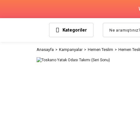
Kategoriler
Anasayfa
Kampanyalar
Hemen Teslim
Hemen Tesli