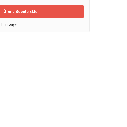
Ürünü Sepete Ekle
Tavsiye Et