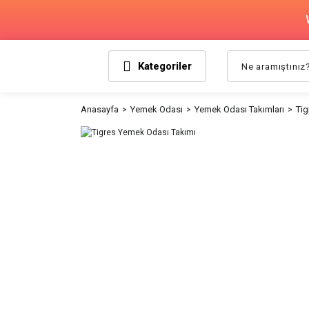
Kategoriler
Anasayfa
Yemek Odası
Yemek Odası Takımları
Tig