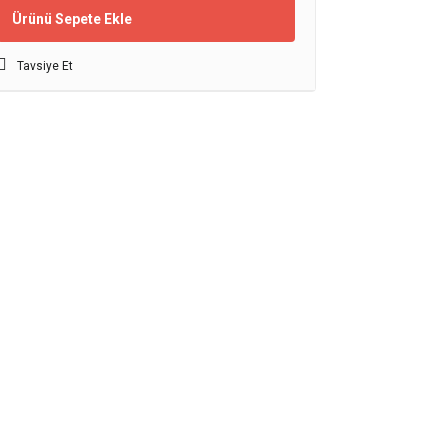
Ürünü Sepete Ekle
Tavsiye Et