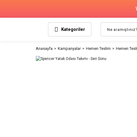
Kategoriler
Anasayfa
Kampanyalar
Hemen Teslim
Hemen Tesli