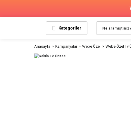
Kategoriler
Anasayfa
Kampanyalar
Webe Özel
Webe Özel Tv Ü