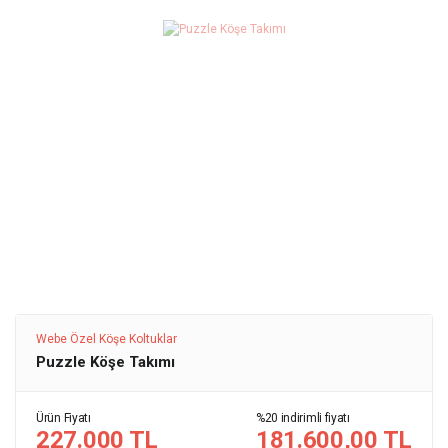
Webe Özel Köşe Koltuklar
Puzzle Köşe Takımı
Ürün Fiyatı
%20 indirimli fiyatı
227.000 TL
181.600,00 TL