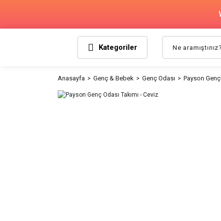
Kategoriler
Anasayfa
Genç & Bebek
Genç Odası
Payson Genç 