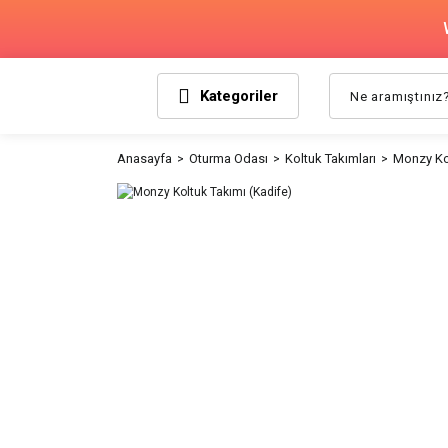
Kategoriler
Anasayfa
Oturma Odası
Koltuk Takımları
Monzy Kol