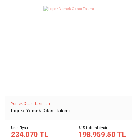
Yemek Odası Takımları
Lopez Yemek Odası Takımı
Ürün Fiyatı
%15 indirimli fiyatı
234.070 TL
198.959,50 TL