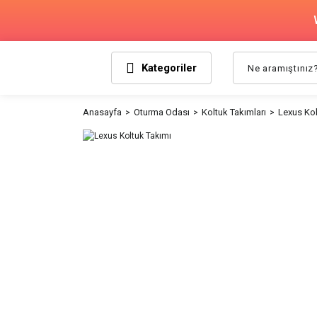
Kategoriler
Anasayfa
Oturma Odası
Koltuk Takımları
Lexus Kol