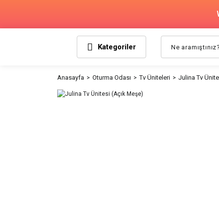
Kategoriler
Anasayfa
Oturma Odası
Tv Üniteleri
Julina Tv Ünit