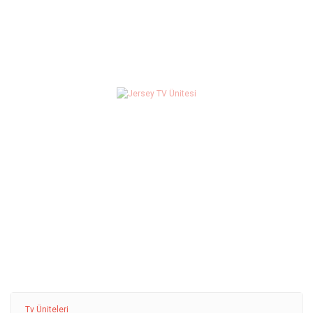
Tv Üniteleri