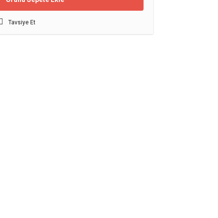
Tavsiye Et