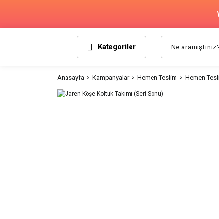
Kategoriler
Anasayfa
Kampanyalar
Hemen Teslim
Hemen Tesli