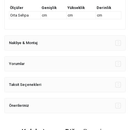
Ölçüler
Genişlik
Yükseklik
Derinlik
Orta Sehpa
cm
cm
cm
Nakliye & Montaj
Yorumlar
Taksit Seçenekleri
Önerileriniz