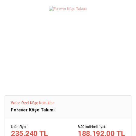
Webe Özel Köşe Koltuklar
Forever Köşe Takımı
Ürün Fiyatı
%20 indirimli fiyatı
235.240 TL
188.192,00 TL