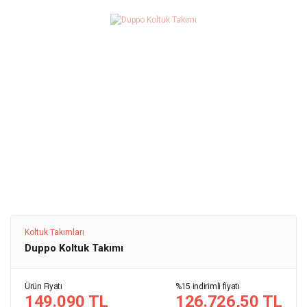
Koltuk Takımları
Duppo Koltuk Takımı
Ürün Fiyatı
%15 indirimli fiyatı
149.090 TL
126.726,50 TL