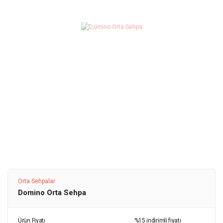
Orta Sehpalar
Domino Orta Sehpa
Ürün Fiyatı
%15 indirimli fiyatı