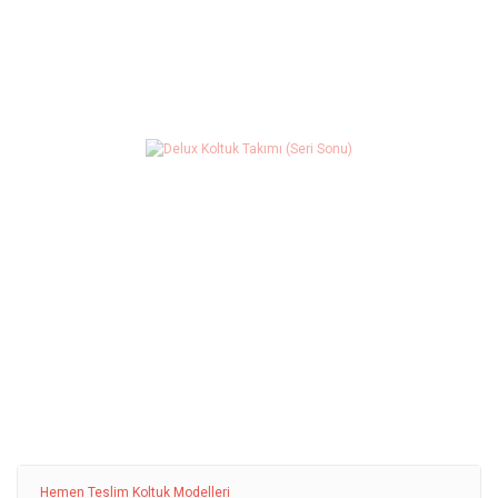
Hemen Teslim Koltuk Modelleri