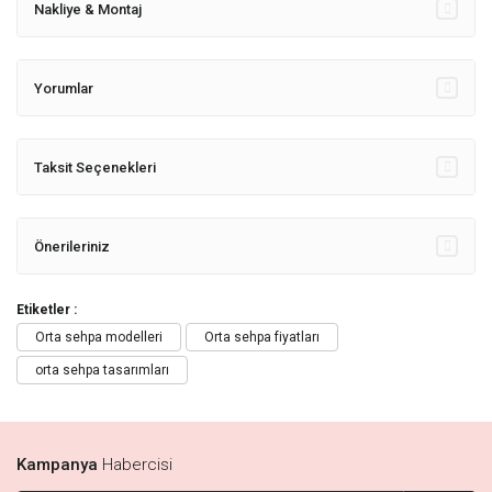
Nakliye & Montaj
Yorumlar
Taksit Seçenekleri
Önerileriniz
Etiketler :
Orta sehpa modelleri
Orta sehpa fiyatları
orta sehpa tasarımları
Kampanya
Habercisi