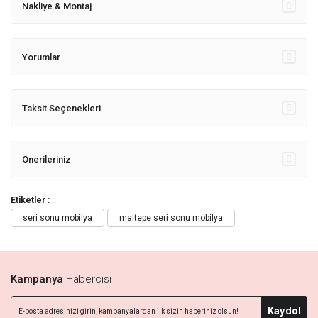
Nakliye & Montaj
Yorumlar
Taksit Seçenekleri
Önerileriniz
Etiketler :
seri sonu mobilya
maltepe seri sonu mobilya
Kampanya
Habercisi
Kaydol