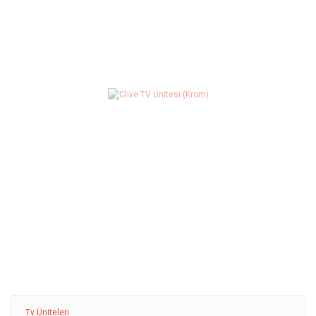
Tv Üniteleri