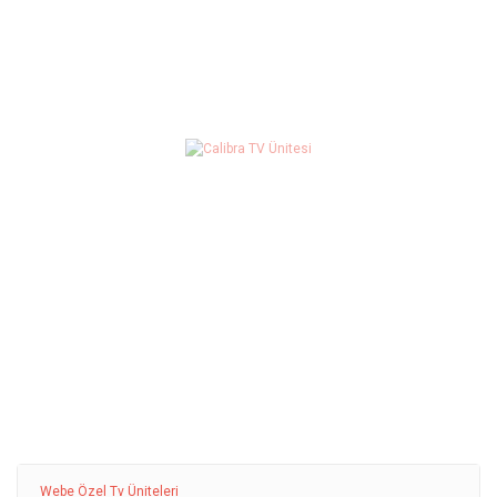
Webe Özel Tv Üniteleri