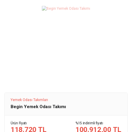
Yemek Odası Takımları
Begin Yemek Odası Takımı
Ürün Fiyatı
%15 indirimli fiyatı
118.720 TL
100.912,00 TL