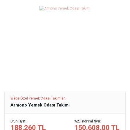
Webe Özel Yemek Odası Takımları
Armono Yemek Odası Takımı
Ürün Fiyatı
%20 indirimli fiyatı
188.260 TL
150.608,00 TL