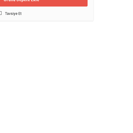
Tavsiye Et