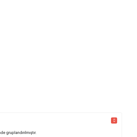
nde gruplandırılmıştır.