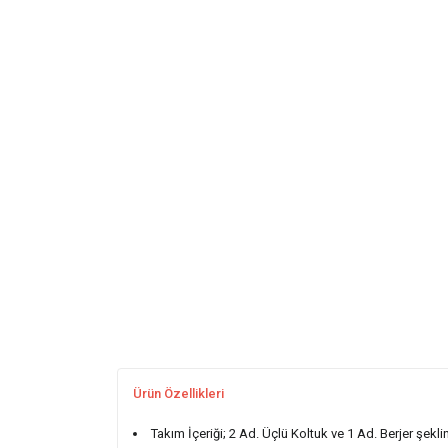
Ürün Özellikleri
Takım İçeriği; 2 Ad. Üçlü Koltuk ve 1 Ad. Berjer şekli