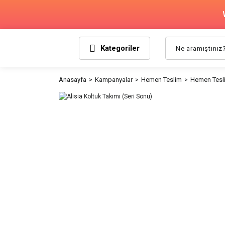
Kategoriler
Anasayfa
Kampanyalar
Hemen Teslim
Hemen Tesli