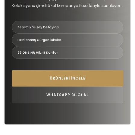
Koleksiyonu şimdi özel kampanya fırsatlarıyla sunuluyor.
Seramik Yüzey Detayları
Fırınlanmış Gürgen İskelet
35 DNS HR Hibrit Konfor
ÜRÜNLERI İNCELE
WHATSAPP BILGI AL