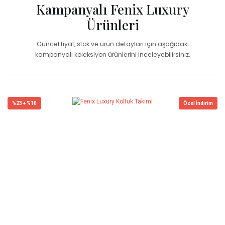
Kampanyalı Fenix Luxury
Ürünleri
Güncel fiyat, stok ve ürün detayları için aşağıdaki
kampanyalı koleksiyon ürünlerini inceleyebilirsiniz.
%23 + %10
Özel İndirim