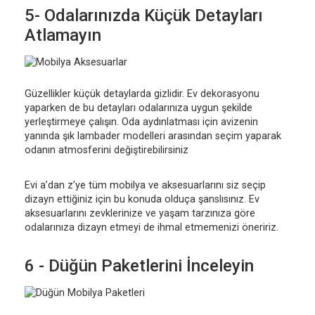
5- Odalarınızda Küçük Detayları
Atlamayın
Güzellikler küçük detaylarda gizlidir. Ev dekorasyonu
yaparken de bu detayları odalarınıza uygun şekilde
yerleştirmeye çalışın. Oda aydınlatması için avizenin
yanında şık lambader modelleri arasından seçim yaparak
odanın atmosferini değiştirebilirsiniz
Evi a’dan z’ye tüm mobilya ve aksesuarlarını siz seçip
dizayn ettiğiniz için bu konuda olduça şanslısınız. Ev
aksesuarlarını zevklerinize ve yaşam tarzınıza göre
odalarınıza dizayn etmeyi de ihmal etmemenizi öneririz.
6 - Düğün Paketlerini İnceleyin